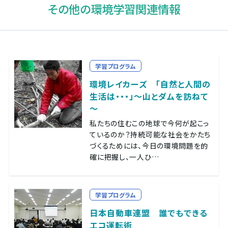
その他の環境学習関連情報
学習プログラム
環境レイカーズ 「自然と人間の
生活は・・・」～山とダムを訪ねて
～
私たちの住むこの地球で今何が起こっ
ているのか？持続可能な社会をかたち
づくるためには、今日の環境問題を的
確に把握し、一人ひ…
学習プログラム
日本自動車連盟 誰でもできる
エコ運転術