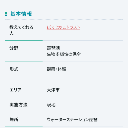
基本情報
教えてくれる
ぼてじゃこトラスト
人
分野
琵琶湖
生物多様性の保全
形式
観察・体験
エリア
大津市
実施方法
現地
場所
ウォーターステーション琵琶