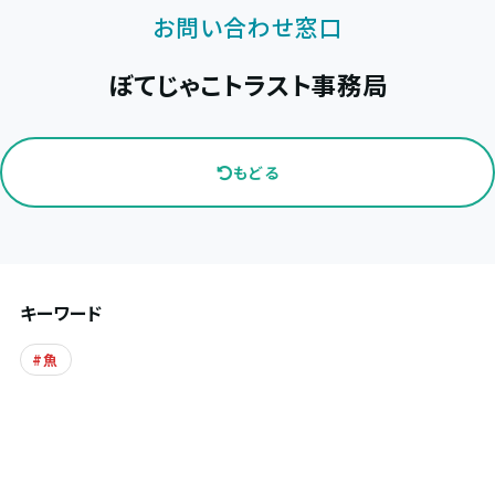
お問い合わせ窓口
ぼてじゃこトラスト事務局
もどる
キーワード
魚