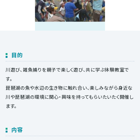
目的
川遊び、雑魚捕りを親子で楽しく遊び、共に学ぶ体験教室で
す。
琵琶湖の魚や水辺の生き物に触れ合い、楽しみながら身近な
川や琵琶湖の環境に関心・興味を持ってもらいたいたく開催し
ます。
内容