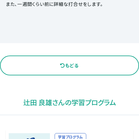
また、一週間くらい前に詳細な打合せをします。
もどる
辻田 良雄さんの学習プログラム
学習プログラム