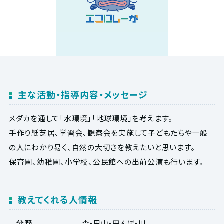
主な活動・指導内容・メッセージ
メダカを通して「水環境」「地球環境」を考えます。
手作り紙芝居、学習会、観察会を実施して子どもたちや一般
の人にわかり易く、自然の大切さを教えたいと思います。
保育園、幼稚園、小学校、公民館への出前公演も行います。
教えてくれる人情報
分野
森・里山・田んぼ・川