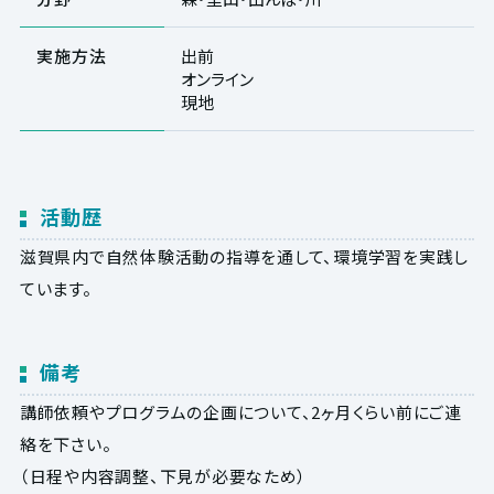
実施方法
出前
オンライン
現地
活動歴
滋賀県内で自然体験活動の指導を通して、環境学習を実践し
ています。
備考
講師依頼やプログラムの企画について、2ヶ月くらい前にご連
絡を下さい。
（日程や内容調整、下見が必要なため）