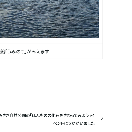
に船「うみのこ」がみえます
みさき自然公園の「ほんものの化石をさわってみよう」イ
ベントにうかがいました