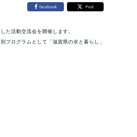
facebook
Post
とした活動交流会を開催します。
特別プログラムとして「滋賀県の水と暮らし」