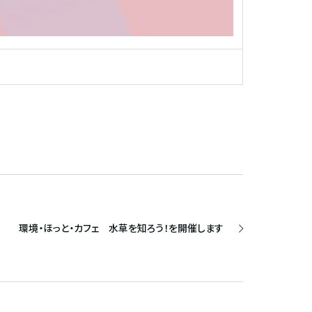
環境・ほっと・カフェ 水草を知ろう！を開催します