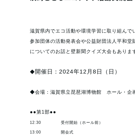
滋賀県内でエコ活動や環境学習に取り組んで
参加団体の活動発表会や公益財団法人平和堂
についてのお話と壁新聞クイズ大会もありま
開催日：2024年12月8日（日）
◆
◆会場：滋賀県立琵琶湖博物館 ホール・企
●●第1部●●
12:30 受付開始（ホール前）
13:00 開会式