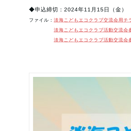
◆申込締切：2024年11月15日（金）
ファイル：
淡海こどもエコクラブ交流会用チ
淡海こどもエコクラブ活動交流会参加
淡海こどもエコクラブ活動交流会参加