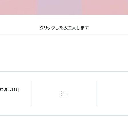
クリックしたら拡大します
締切は11月