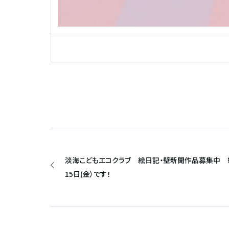
淡海こどもエコクラブ 絵日記・壁新聞作品募集中 
15日(金）です！