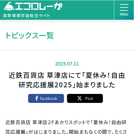
MENU
滋賀環境学習総合サイト
トピックス一覧
2025.07.11
近鉄百貨店 草津店にて「夏休み！自由
研究応援展2025」始まりました
facebook
Post
近鉄百貨店 草津店２Fあかりスポットで「夏休み！自由研
究応援展」がはじまりました。開始まもなくの間で、たくさ