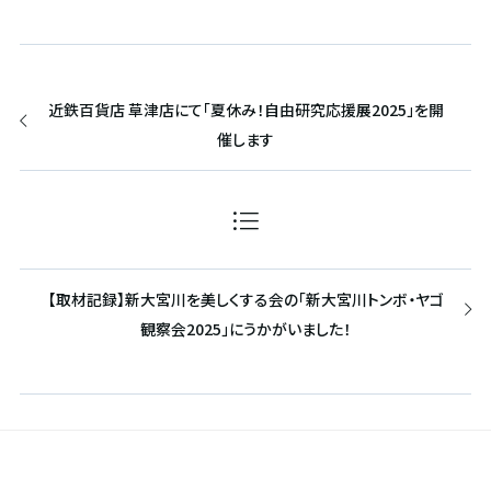
近鉄百貨店 草津店にて「夏休み！自由研究応援展2025」を開
催します
【取材記録】新大宮川を美しくする会の「新大宮川トンボ・ヤゴ
観察会2025」にうかがいました！