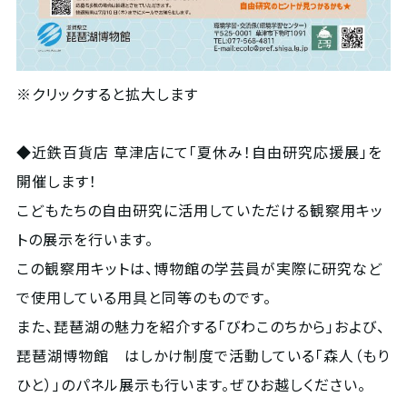
※クリックすると拡大します
◆近鉄百貨店 草津店にて「夏休み！自由研究応援展」を
開催します！
こどもたちの自由研究に活用していただける観察用キッ
トの展示を行います。
この観察用キットは、博物館の学芸員が実際に研究など
で使用している用具と同等のものです。
また、琵琶湖の魅力を紹介する「びわこのちから」および、
琵琶湖博物館 はしかけ制度で活動している「森人（もり
ひと）」のパネル展示も行います。ぜひお越しください。