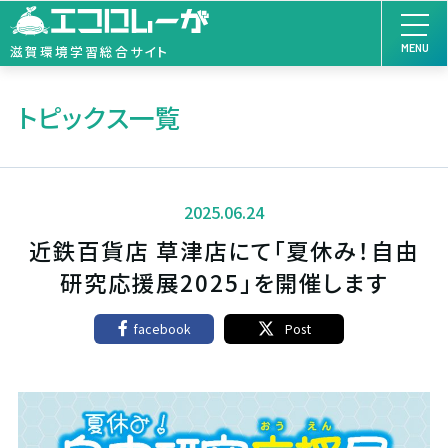
MENU
滋賀環境学習総合サイト
トピックス一覧
2025.06.24
近鉄百貨店 草津店にて「夏休み！自由
研究応援展2025」を開催します
facebook
Post