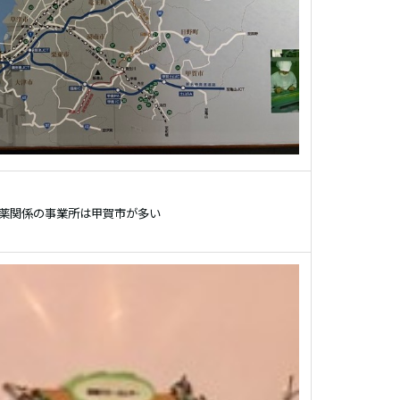
薬関係の事業所は甲賀市が多い