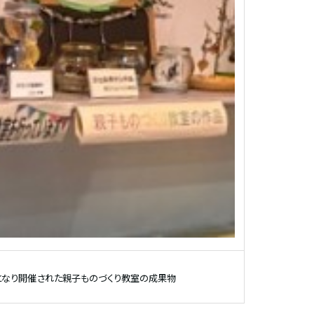
なり開催された親子ものづくり教室の成果物