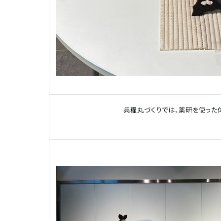
兵糧丸づくりでは、薬研を使った