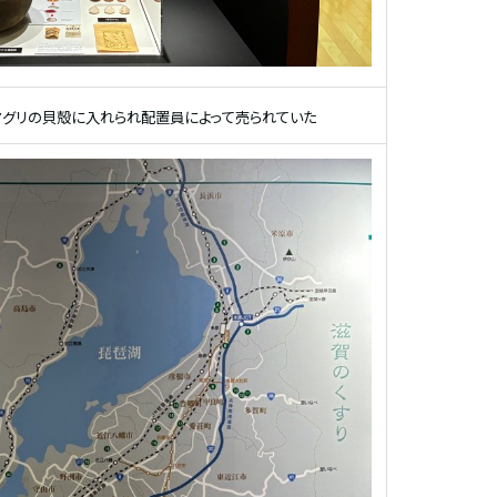
マグリの貝殻に入れられ配置員によって売られていた