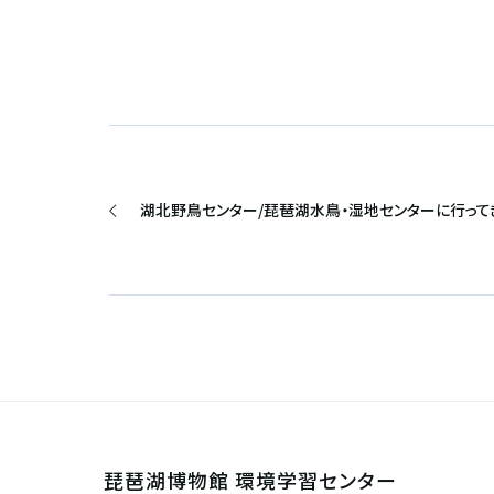
湖北野鳥センター/琵琶湖水鳥・湿地センターに行って
琵琶湖博物館 環境学習センター