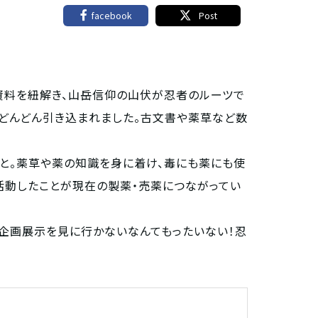
facebook
Post
資料を紐解き、山岳信仰の山伏が忍者のルーツで
どんどん引き込まれました。古文書や薬草など数
と。薬草や薬の知識を身に着け、毒にも薬にも使
活動したことが現在の製薬・売薬につながってい
企画展示を見に行かないなんてもったいない！忍