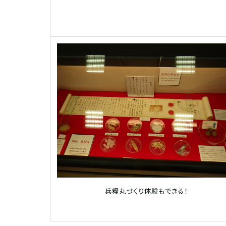
兵糧丸づくり体験もできる！