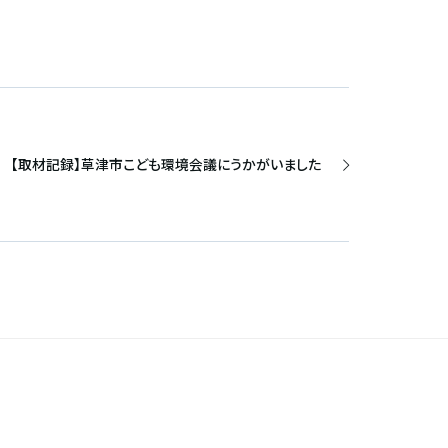
【取材記録】草津市こども環境会議にうかがいました