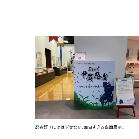
忍者好きにははずせない、面白すぎる企画展示。