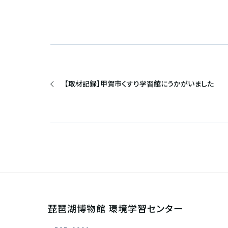
【取材記録】甲賀市くすり学習館にうかがいました
琵琶湖博物館 環境学習センター