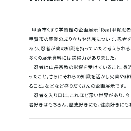
甲賀市くすり学習館の企画展示「Real甲賀忍
甲賀市の薬業の成り立ちや発展について、忍者
あり、忍者が薬の知識を持っていたと考えられ
多くの展示資料には説得力がありました。
忍者は山岳宗教の影響を受けていること、身近
ったこと。さらにそれらの知識を活かし火薬や非
ること。などなど盛りだくさんの企画展示です。
忍者を入り口に、これほど深い世界があり、今
者好きはもちろん、歴史好きにも、健康好きにも