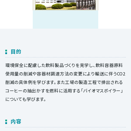
目的
環境保全に配慮した飲料製品づくりを見学し、飲料容器原料
使用量の削減や容器材調達方法の変更により輸送に伴うCO2
削減の具体例を学びます。また工場の製造工程で排出される
コーヒーの抽出かすを燃料に活用する「バイオマスボイラー」
についても学びます。
内容