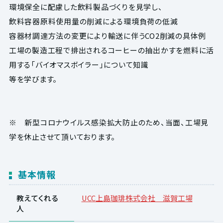
環境保全に配慮した飲料製品づくりを見学し、
飲料容器原料使用量の削減による環境負荷の低減
容器材調達方法の変更により輸送に伴うCO2削減の具体例
工場の製造工程で排出されるコーヒーの抽出かすを燃料に活
用する「バイオマスボイラー」について知識
等を学びます。
※ 新型コロナウイルス感染拡大防止のため、当面、工場見
学を休止させて頂いております。
基本情報
教えてくれる
UCC上島珈琲株式会社 滋賀工場
人