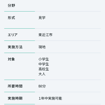
分野
形式
見学
エリア
東近江市
実施方法
現地
対象
小学生
中学生
高校生
大人
所要時間
80分
実施時期
１年中実施可能