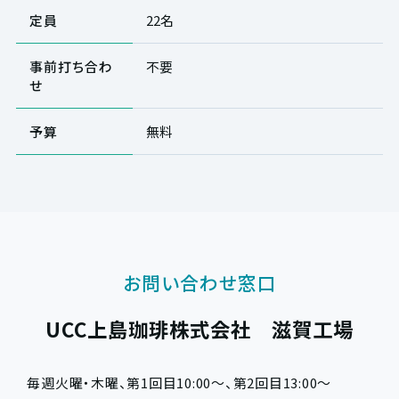
定員
22名
事前打ち合わ
不要
せ
予算
無料
お問い合わせ窓口
UCC上島珈琲株式会社 滋賀工場
毎週火曜・木曜、第1回目10:00～、第2回目13:00～