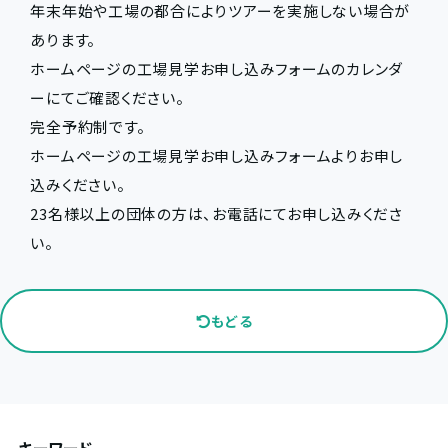
年末年始や工場の都合によりツアーを実施しない場合が
あります。
ホームページの工場見学お申し込みフォームのカレンダ
ーにてご確認ください。
完全予約制です。
ホームページの工場見学お申し込みフォームよりお申し
込みください。
23名様以上の団体の方は、お電話にてお申し込みくださ
い。
もどる
キーワード