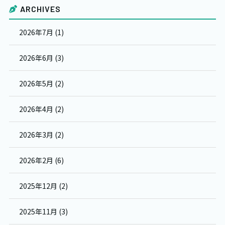
ARCHIVES
2026年7月 (1)
2026年6月 (3)
2026年5月 (2)
2026年4月 (2)
2026年3月 (2)
2026年2月 (6)
2025年12月 (2)
2025年11月 (3)