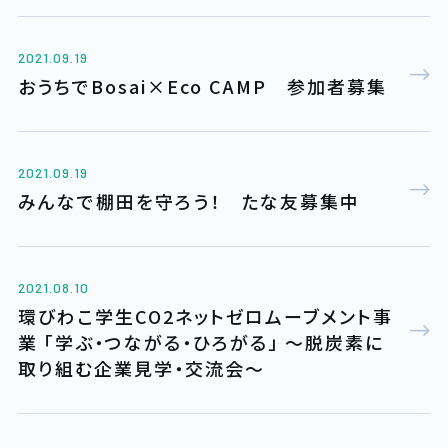
2021.09.19
おうちでBosai×Eco CAMP 参加者募集
2021.09.19
みんなで棚田を守ろう！ たな友募集中
2021.08.10
環びわこ学生CO2ネットゼロムーブメント事
業 「学ぶ・つながる・ひろがる」 ～脱炭素に
取り組む企業見学・交流会～