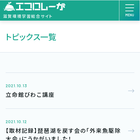
MENU
滋賀環境学習総合サイト
トピックス一覧
2021.10.13
立命館びわこ講座
2021.10.12
【取材記録】琵琶湖を戻す会の「外来魚駆除
大会」にうかがいました！