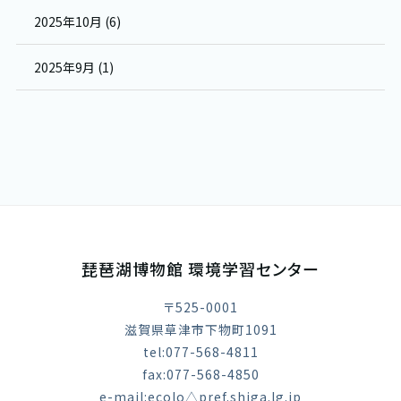
2025年10月 (6)
2025年9月 (1)
琵琶湖博物館 環境学習センター
〒525-0001
滋賀県草津市下物町1091
tel:077-568-4811
fax:077-568-4850
e-mail:ecolo△pref.shiga.lg.jp