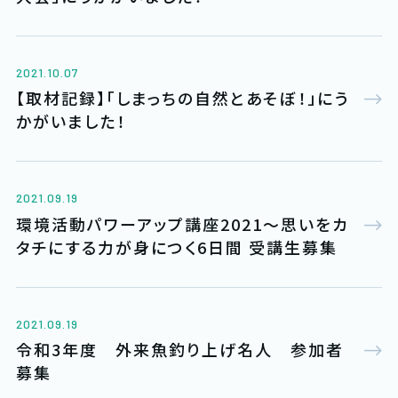
2021.10.07
【取材記録】「しまっちの自然とあそぼ！」にう
かがいました！
2021.09.19
環境活動パワーアップ講座2021～思いをカ
タチにする力が身につく6日間 受講生募集
2021.09.19
令和3年度 外来魚釣り上げ名人 参加者
募集