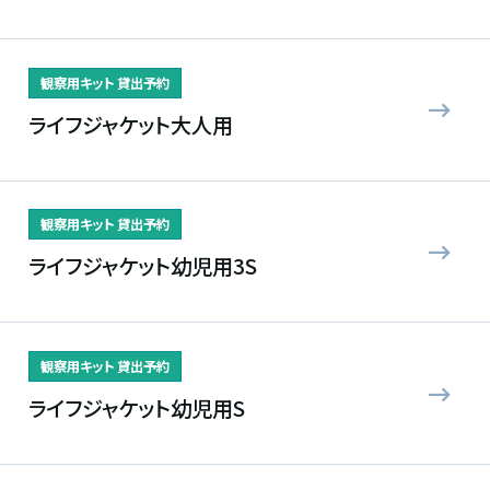
観察用キット 貸出予約
ライフジャケット大人用
観察用キット 貸出予約
ライフジャケット幼児用3S
観察用キット 貸出予約
ライフジャケット幼児用S